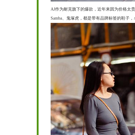
AJ作为耐克旗下的爆款，近年来因为价格太
Samba、鬼塚虎，都是带有品牌标签的鞋子