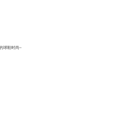
的球鞋时尚~