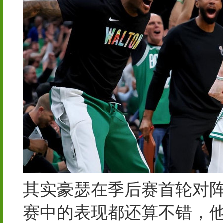
其实豪瑟在季后赛首轮对
赛中的表现都还算不错，