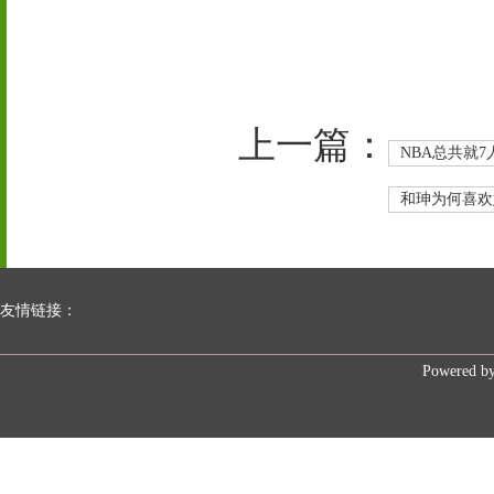
上一篇：
NBA总共就7
和珅为何喜欢
友情链接：
Powered b