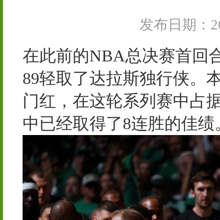
发布日期：202
在此前的NBA总决赛首回
89轻取了达拉斯独行侠。
门红，在这轮系列赛中占
中已经取得了8连胜的佳绩