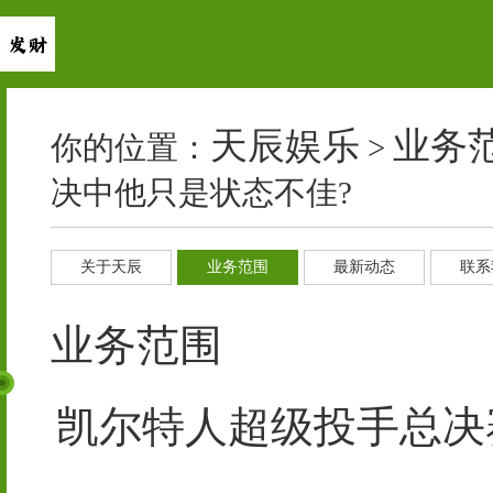
天辰娱乐
业务
你的位置：
>
决中他只是状态不佳?
关于天辰
业务范围
最新动态
联系
业务范围
凯尔特人超级投手总决赛