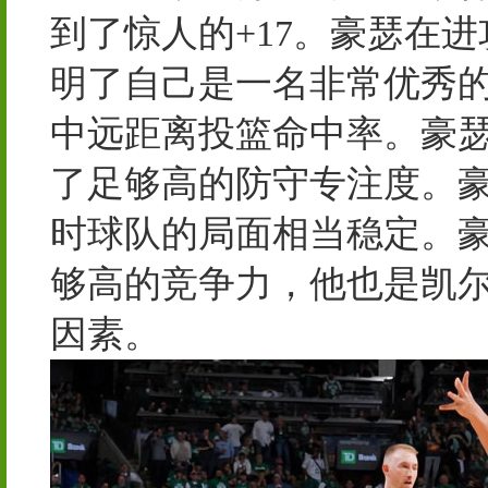
到了惊人的+17。豪瑟在
明了自己是一名非常优秀
中远距离投篮命中率。豪
了足够高的防守专注度。
时球队的局面相当稳定。
够高的竞争力，他也是凯
因素。