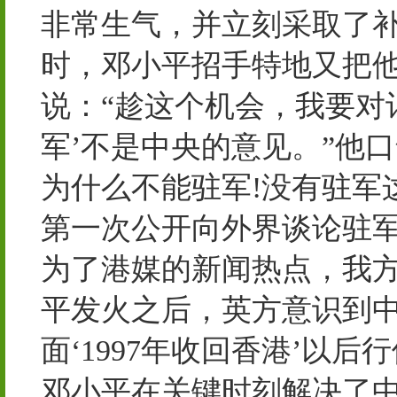
非常生气，并立刻采取了
时，邓小平招手特地又把
说：“趁这个机会，我要对
军’不是中央的意见。”他
为什么不能驻军!没有驻军
第一次公开向外界谈论驻
为了港媒的新闻热点，我
平发火之后，英方意识到中
面‘1997年收回香港’以
邓小平在关键时刻解决了