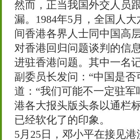
然而，正当我国外交人员
漏。1984年5月，全国
间香港各界人士同中国高
对香港回归问题谈判的信
进驻香港问题。其中一名
副委员长发问：“中国是否
道：“我们可能不一定驻军
港各大报头版头条以通栏
已经软化了的印象。
5月25日，邓小平在接见