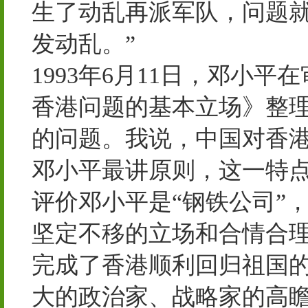
生了动乱再派军队，问题
发动乱。”
1993年6月11日，邓小
香港问题的基本立场》整理
的问题。我说，中国对香港
邓小平最讲原则，这一特
评价邓小平是“钢铁公司”
坚定不移的立场和合情合
完成了香港顺利回归祖国
大的政治家、战略家的高