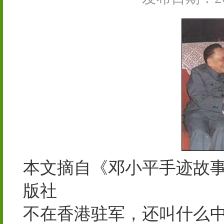
本文摘自《邓小平手迹故事
版社
不在香港驻军，还叫什么中