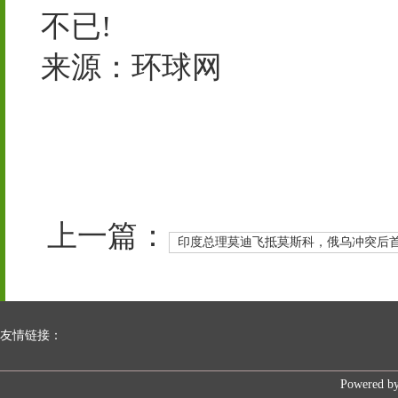
不已!
来源：环球网
上一篇：
印度总理莫迪飞抵莫斯科，俄乌冲突后
友情链接：
Powered b