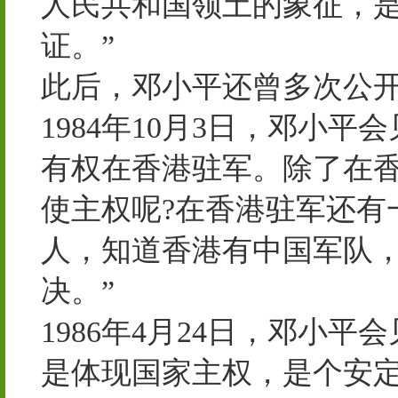
人民共和国领土的象征，
证。”
此后，邓小平还曾多次公
1984年10月3日，邓小
有权在香港驻军。除了在
使主权呢?在香港驻军还有
人，知道香港有中国军队
决。”
1986年4月24日，邓小
是体现国家主权，是个安