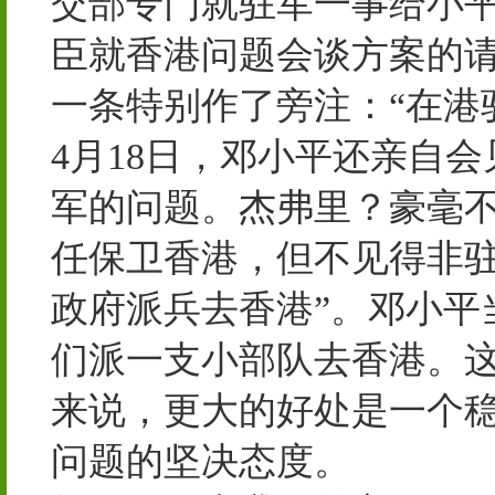
交部专门就驻军一事给小
臣就香港问题会谈方案的
一条特别作了旁注：“在港
4月18日，邓小平还亲自
军的问题。杰弗里？豪毫不
任保卫香港，但不见得非驻
政府派兵去香港”。邓小平
们派一支小部队去香港。
来说，更大的好处是一个稳
问题的坚决态度。