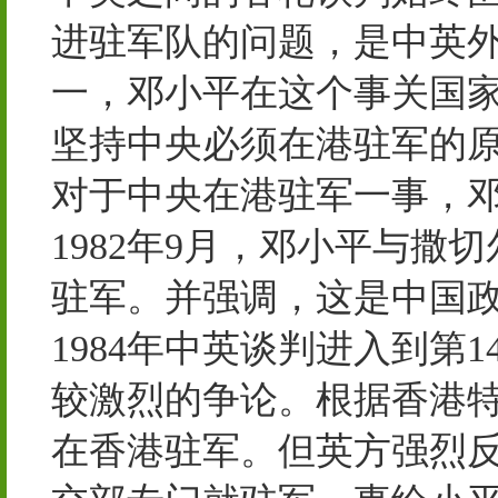
进驻军队的问题，是中英
一，邓小平在这个事关国家
坚持中央必须在港驻军的原
对于中央在港驻军一事，
1982年9月，邓小平与
驻军。并强调，这是中国
1984年中英谈判进入到
较激烈的争论。根据香港
在香港驻军。但英方强烈