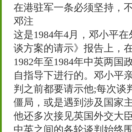
在港驻军一条必须坚持，
邓注
这是1984年4月，邓小
谈方案的请示》报告上，
1982年至1984年中英
自指导下进行的。邓小平亲
判之前都要请示他;每次谈
僵局，或是遇到涉及国家
他还多次接见英国外交大
中英之间的各轮谈判始终围