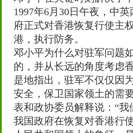
1997年6月30日午夜，
府正式对香港恢复行使主
港，执行防务。
邓小平为什么对驻军问题如
的，并从长远的角度考虑
是地指出，驻军不仅仅因
安全，保卫国家领土的需要。
表和政协委员解释说：“我
我国政府在恢复对香港行