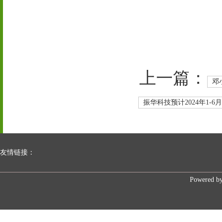
上一篇：
邓
振华科技预计2024年1-6月
友情链接：
Powered b