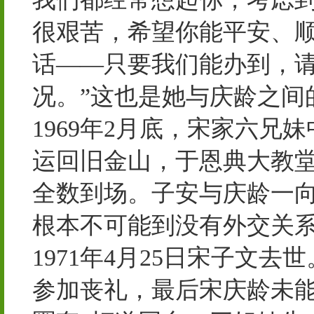
很艰苦，希望你能平安、
话——只要我们能办到，
况。”这也是她与庆龄之间
1969年2月底，宋家六
运回旧金山，于恩典大教
全数到场。子安与庆龄一向
根本不可能到没有外交关
1971年4月25日宋子文
参加丧礼，最后宋庆龄未能