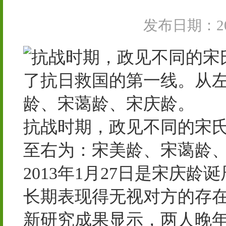
发布日期：202
抗战时期，政见不同的宋
至右为：宋美龄、宋蔼龄
2013年1月27日是宋庆
长期表现得无视对方的存
新研究成果显示，两人晚