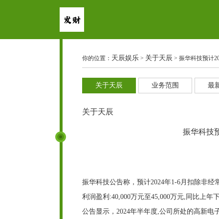
天辰娱乐
关于天辰
你的位置：
>
> 振华科技预计202
关于天辰
业务范围
最
关于天辰
振华科技预计
振华科技公告称，预计2024年1-6月扣除非经常性
利润盈利:40,000万元至45,000万元,同比上年下降
公告显示，2024年半年度,公司所处的高新