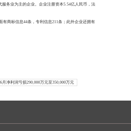
代服务业为主的企业。企业注册资本5.54亿人民币，法
有商标信息44条，专利信息211条；此外企业还拥有
6月净利润亏损290,000万元至350,000万元