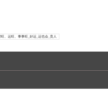
旺、运旺、事事旺_好运_运也会_贵人