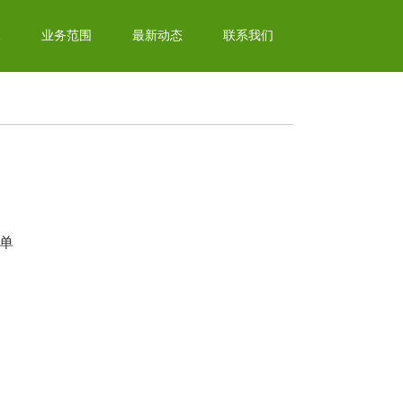
辰
业务范围
最新动态
联系我们
罚单